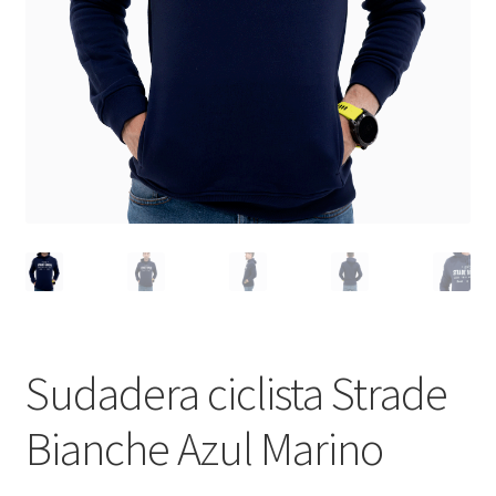
Sudadera ciclista Strade
Bianche Azul Marino