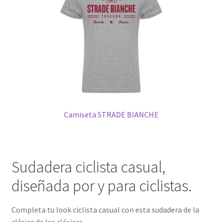
Camiseta STRADE BIANCHE
Sudadera ciclista casual,
diseñada por y para ciclistas.
Completa tu look ciclista casual con esta sudadera de la
clásica de las clásicas.