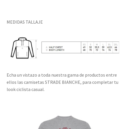
MEDIDAS TALLAJE
Echa un vistazo a toda nuestra gama de productos entre
ellos las camisetas STRADE BIANCHE, para completar tu
look ciclista casual.