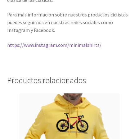
Para más información sobre nuestros productos ciclistas
puedes seguirnos en nuestras redes sociales como
Instagram y Facebook.
https://www.instagram.com/minimalshirts/
Productos relacionados