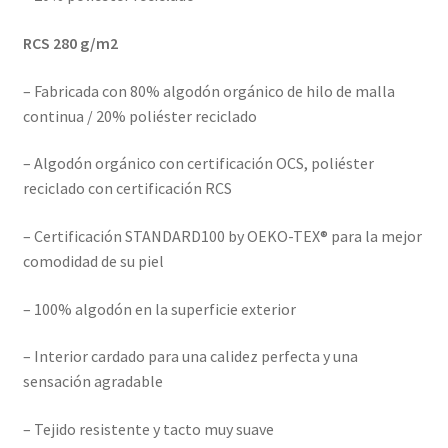
RCS 280 g/m2
– Fabricada con 80% algodón orgánico de hilo de malla
continua / 20% poliéster reciclado
– Algodón orgánico con certificación OCS, poliéster
reciclado con certificación RCS
– Certificación STANDARD100 by OEKO-TEX® para la mejor
comodidad de su piel
– 100% algodón en la superficie exterior
– Interior cardado para una calidez perfecta y una
sensación agradable
– Tejido resistente y tacto muy suave