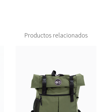
Productos relacionados