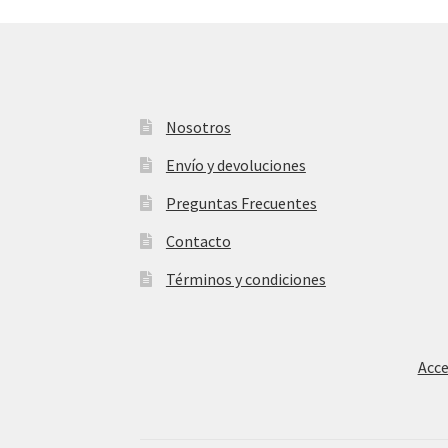
Nosotros
Envío y devoluciones
Preguntas Frecuentes
Contacto
Términos y condiciones
Acce