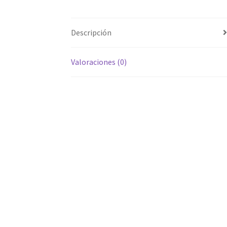
Descripción
Valoraciones (0)