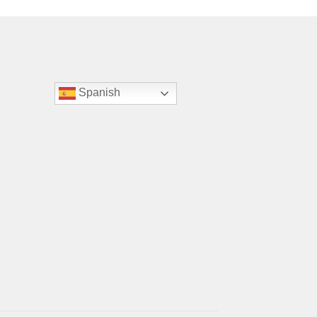
Spanish