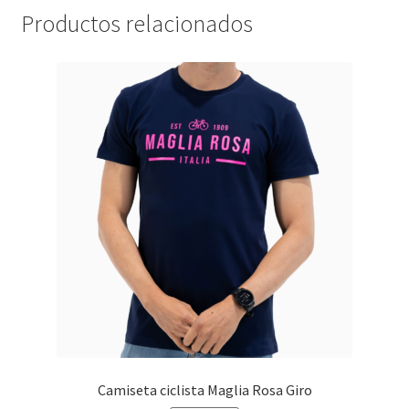
Productos relacionados
Camiseta ciclista Maglia Rosa Giro