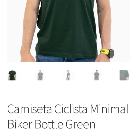
Camiseta Ciclista Minimal
Biker Bottle Green