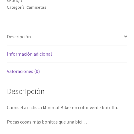
SKU:
N/D
Categoría:
Camisetas
Descripción
Información adicional
Valoraciones (0)
Descripción
Camiseta ciclista Minimal Biker en color verde botella.
Pocas cosas más bonitas que una bici…