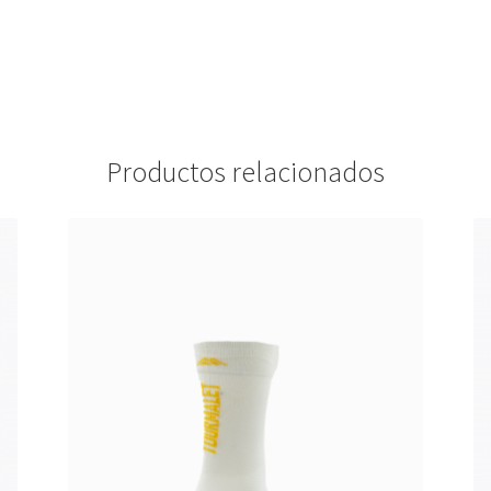
Productos relacionados