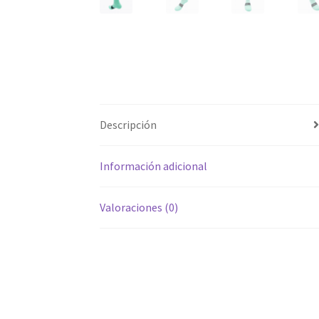
Descripción
Información adicional
Valoraciones (0)