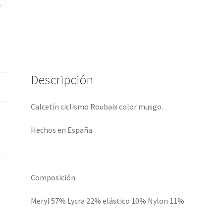
Descripción
Calcetín ciclismo Roubaix color musgo.
Hechos en España.
Composición:
Meryl 57% Lycra 22% elástico 10% Nylon 11%