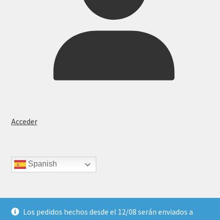
Acceder
Spanish
Los pedidos hechos desde el 12/08 serán enviados a